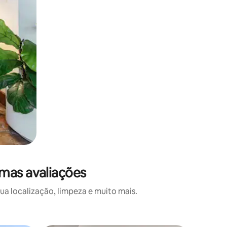
mas avaliações
a localização, limpeza e muito mais.