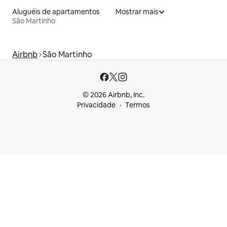
Aluguéis de apartamentos
Mostrar mais
São Martinho
Airbnb
São Martinho
© 2026 Airbnb, Inc.
Privacidade
Termos