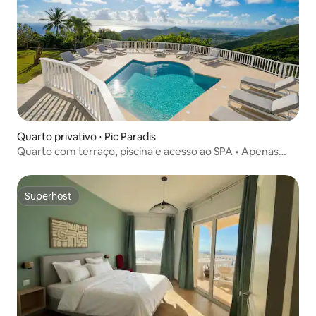
Quarto privativo ⋅ Pic Paradis
Quarto com terraço, piscina e acesso ao SPA • Apenas
para adultos
Superhost
Superhost