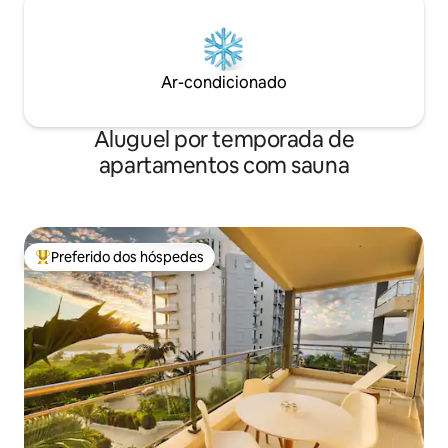
Ar-condicionado
Aluguel por temporada de
apartamentos com sauna
Preferido dos hóspedes
Entre os melhores preferidos dos hóspedes