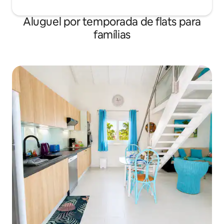
Aluguel por temporada de flats para
famílias