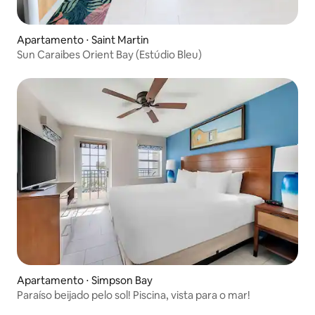
Apartamento ⋅ Saint Martin
Sun Caraibes Orient Bay (Estúdio Bleu)
Apartamento ⋅ Simpson Bay
Paraíso beijado pelo sol! Piscina, vista para o mar!