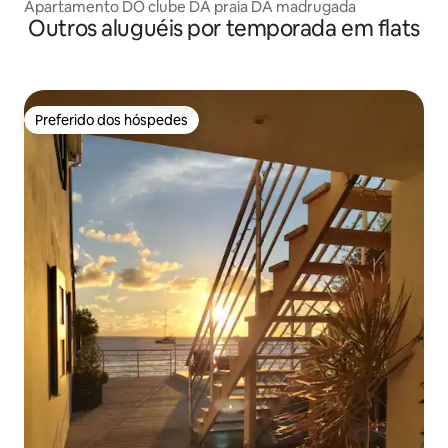
Apartamento DO clube DA praia DA madrugada
Outros aluguéis por temporada em flats
Preferido dos hóspedes
Preferido dos hóspedes