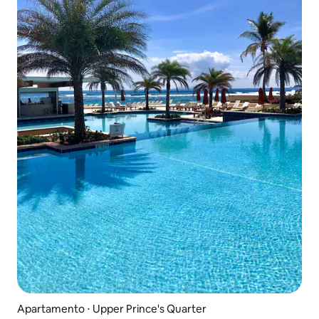
Apartamento ⋅ Upper Prince's Quarter