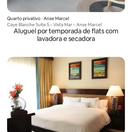
Quarto privativo ⋅ Anse Marcel
Caye Blanche Suíte 5 – Vista Mar – Anse Marcel
Aluguel por temporada de flats com
lavadora e secadora