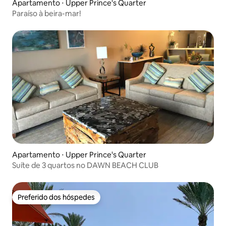
Apartamento ⋅ Upper Prince's Quarter
Paraíso à beira-mar!
Apartamento ⋅ Upper Prince's Quarter
Suíte de 3 quartos no DAWN BEACH CLUB
Preferido dos hóspedes
Preferido dos hóspedes