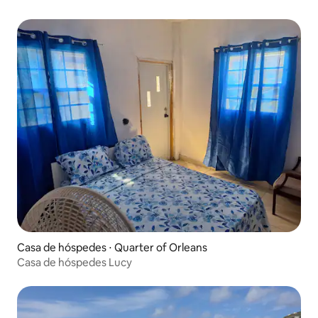
Casa de hóspedes ⋅ Quarter of Orleans
Casa de hóspedes Lucy