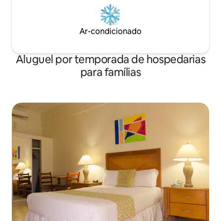
Ar-condicionado
Aluguel por temporada de hospedarias
para famílias