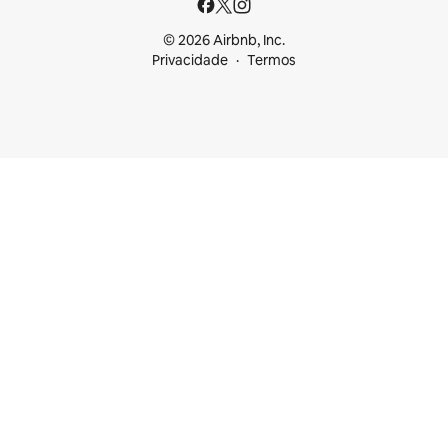
© 2026 Airbnb, Inc.
Privacidade
Termos