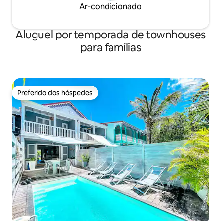
Ar-condicionado
Aluguel por temporada de townhouses
para famílias
Preferido dos hóspedes
Preferido dos hóspedes