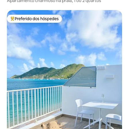
Apartamento charmoso na praia, 1 ou 2 quartos
Preferido dos hóspedes
Entre os melhores preferidos dos hóspedes