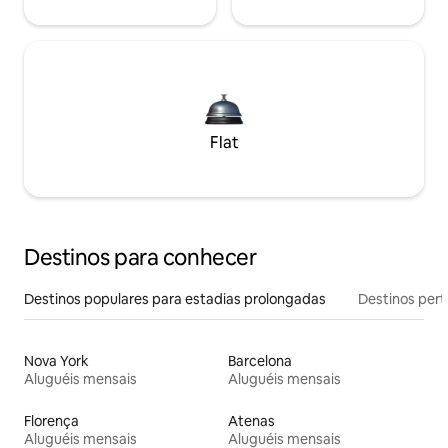
Flat
Destinos para conhecer
Destinos populares para estadias prolongadas
Destinos pert
Nova York
Barcelona
Aluguéis mensais
Aluguéis mensais
Florença
Atenas
Aluguéis mensais
Aluguéis mensais