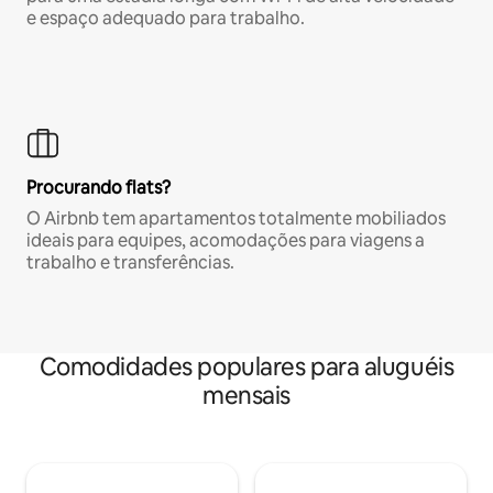
e espaço adequado para trabalho.
Procurando flats?
O Airbnb tem apartamentos totalmente mobiliados
ideais para equipes, acomodações para viagens a
trabalho e transferências.
Comodidades populares para aluguéis
mensais