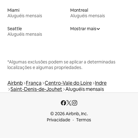
Miami
Montreal
Aluguéis mensais
Aluguéis mensais
Seattle
Mostrar mais
Aluguéis mensais
*Algumas exclusões podem se aplicar a determinadas
localizações e algumas propriedades.
Airbnb
França
Centro-Vale do Loire
Indre
Saint-Denis-de-Jouhet
Aluguéis mensais
© 2026 Airbnb, Inc.
Privacidade
Termos