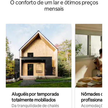
O conforto de um lar e ótimos preços
mensais
Aluguéis por temporada
Nômades digit
totalmente mobiliados
profissionais 
Da tranquilidade de chalés
Acomodações c