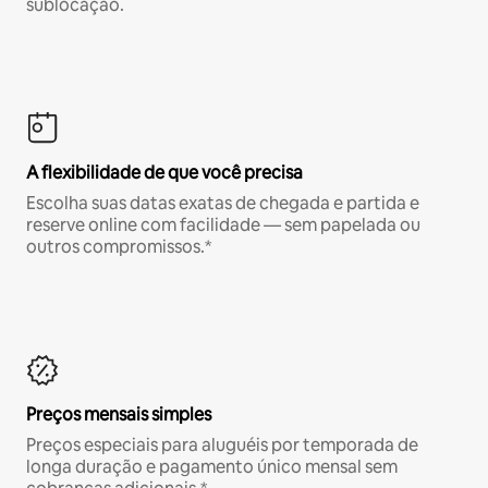
sublocação.
A flexibilidade de que você precisa
Escolha suas datas exatas de chegada e partida e
reserve online com facilidade — sem papelada ou
outros compromissos.*
Preços mensais simples
Preços especiais para aluguéis por temporada de
longa duração e pagamento único mensal sem