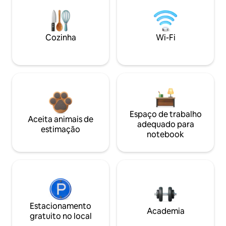
Cozinha
Wi-Fi
Espaço de trabalho
Aceita animais de
adequado para
estimação
notebook
Estacionamento
Academia
gratuito no local