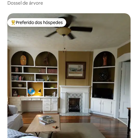
Dossel de árvore
Preferido dos hóspedes
Entre os melhores preferidos dos hóspedes