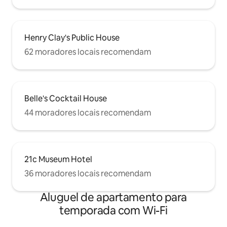
Henry Clay's Public House
62 moradores locais recomendam
Belle's Cocktail House
44 moradores locais recomendam
21c Museum Hotel
36 moradores locais recomendam
Aluguel de apartamento para
temporada com Wi-Fi