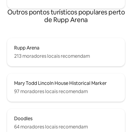
Outros pontos turísticos populares perto
de Rupp Arena
Rupp Arena
213 moradores locais recomendam
Mary Todd Lincoln House Historical Marker
97 moradores locais recomendam
Doodles
64 moradores locais recomendam