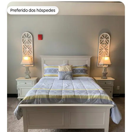
Preferido dos hóspedes
Preferido dos hóspedes