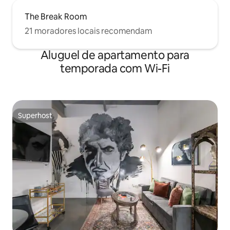
The Break Room
21 moradores locais recomendam
Aluguel de apartamento para
temporada com Wi-Fi
Superhost
Superhost