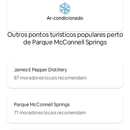
Ar-condicionado
Outros pontos turísticos populares perto
de Parque McConnell Springs
James E Pepper Distillery
87 moradores locais recomendam
Parque McConnell Springs
71 moradores locais recomendam