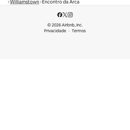
Williamstown
Encontro da Arca
© 2026 Airbnb, Inc.
Privacidade
Termos