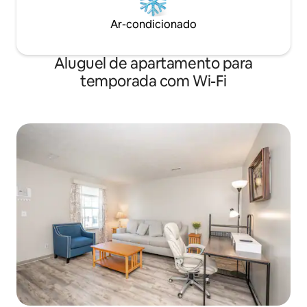
Ar-condicionado
Aluguel de apartamento para
temporada com Wi-Fi