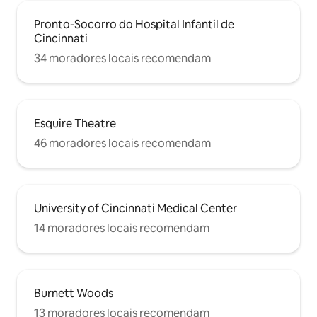
Pronto-Socorro do Hospital Infantil de
Cincinnati
34 moradores locais recomendam
Esquire Theatre
46 moradores locais recomendam
University of Cincinnati Medical Center
14 moradores locais recomendam
Burnett Woods
13 moradores locais recomendam