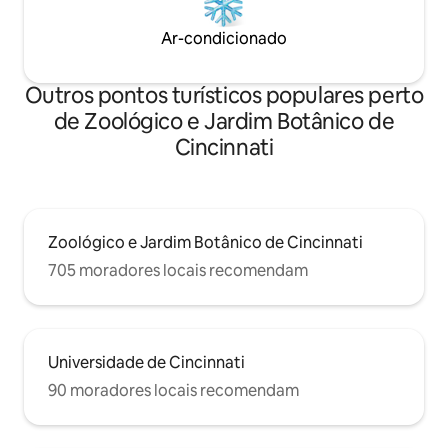
Ar-condicionado
Outros pontos turísticos populares perto
de Zoológico e Jardim Botânico de
Cincinnati
Zoológico e Jardim Botânico de Cincinnati
705 moradores locais recomendam
Universidade de Cincinnati
90 moradores locais recomendam