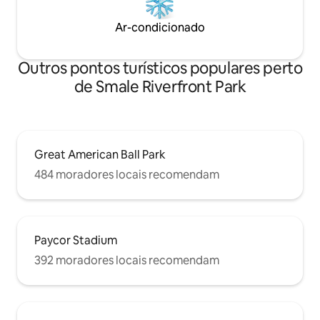
Ar-condicionado
Outros pontos turísticos populares perto
de Smale Riverfront Park
Great American Ball Park
484 moradores locais recomendam
Paycor Stadium
392 moradores locais recomendam