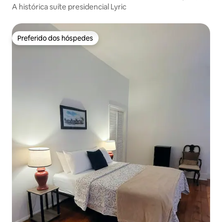
A histórica suíte presidencial Lyric
Preferido dos hóspedes
Preferido dos hóspedes