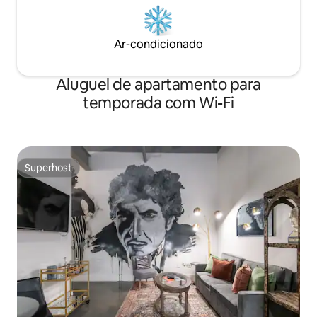
Ar-condicionado
Aluguel de apartamento para
temporada com Wi-Fi
Superhost
Superhost