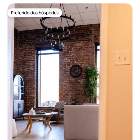
Preferido dos hóspedes
Preferido dos hóspedes