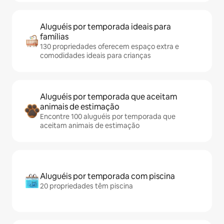
Aluguéis por temporada ideais para
famílias
130 propriedades oferecem espaço extra e
comodidades ideais para crianças
Aluguéis por temporada que aceitam
animais de estimação
Encontre 100 aluguéis por temporada que
aceitam animais de estimação
Aluguéis por temporada com piscina
20 propriedades têm piscina