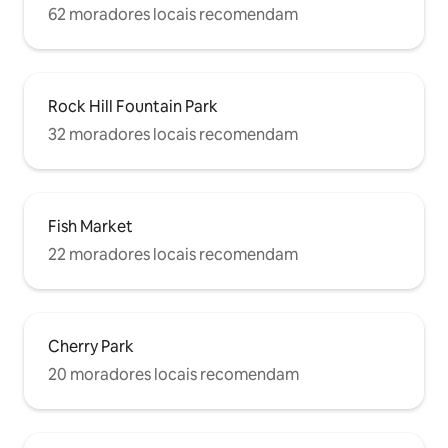
62 moradores locais recomendam
Rock Hill Fountain Park
32 moradores locais recomendam
Fish Market
22 moradores locais recomendam
Cherry Park
20 moradores locais recomendam