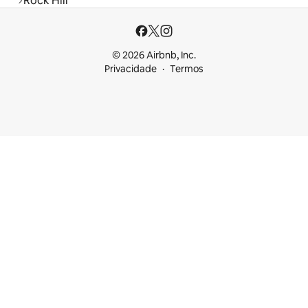
Rock Hill
© 2026 Airbnb, Inc.
Privacidade
Termos