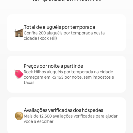
Total de aluguéis por temporada
Confira 200 aluguéis por temporada nesta
cidade (Rock Hill)
Preços por noite a partir de
Rock Hill: os aluguéis por temporada na cidade
começam em R$ 153 por noite, sem impostos e
taxas
Avaliações verificadas dos hóspedes
Mais de 12.500 avaliações verificadas para ajudar
você a escolher