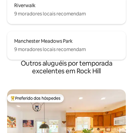
Riverwalk
9 moradores locais recomendam
Manchester Meadows Park
9 moradores locais recomendam
Outros aluguéis por temporada
excelentes em Rock Hill
Preferido dos hóspedes
Entre os melhores preferidos dos hóspedes