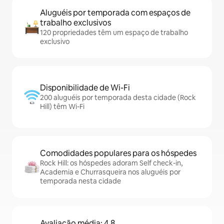
Aluguéis por temporada com espaços de
trabalho exclusivos
120 propriedades têm um espaço de trabalho
exclusivo
Disponibilidade de Wi-Fi
200 aluguéis por temporada desta cidade (Rock
Hill) têm Wi-Fi
Comodidades populares para os hóspedes
Rock Hill: os hóspedes adoram Self check-in,
Academia e Churrasqueira nos aluguéis por
temporada nesta cidade
Avaliação média: 4,8