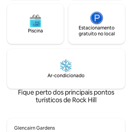
Estacionamento
Piscina
gratuito no local
Ar-condicionado
Fique perto dos principais pontos
turísticos de Rock Hill
Glencairn Gardens