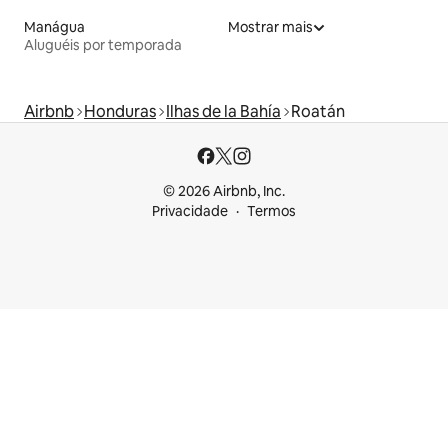
Manágua
Mostrar mais
Aluguéis por temporada
Airbnb
Honduras
Ilhas de la Bahía
Roatán
© 2026 Airbnb, Inc.
Privacidade
Termos