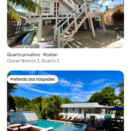
Quarto privativo ⋅ Roatan
Ocean Breeze 2, Quarto 2
Preferido dos hóspedes
Preferido dos hóspedes