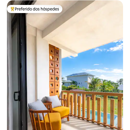
Preferido dos hóspedes
Entre os melhores preferidos dos hóspedes