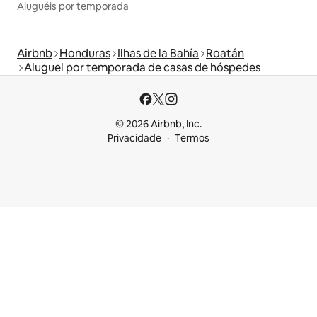
Aluguéis por temporada
Airbnb
Honduras
Ilhas de la Bahía
Roatán
Aluguel por temporada de casas de hóspedes
© 2026 Airbnb, Inc.
Privacidade
Termos