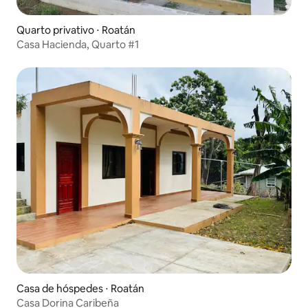
Quarto privativo ⋅ Roatán
Casa Hacienda, Quarto #1
Casa de hóspedes ⋅ Roatán
Casa Dorina Caribeña