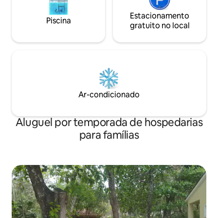
Estacionamento
Piscina
gratuito no local
Ar-condicionado
Aluguel por temporada de hospedarias
para famílias