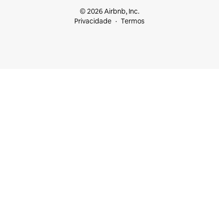
© 2026 Airbnb, Inc.
Privacidade
Termos