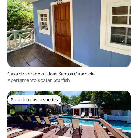
Casa de veraneio ⋅ José Santos Guardiola
Apartamento Roatan Starfish
Preferido dos hóspedes
Preferido dos hóspedes