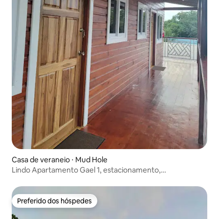
Casa de veraneio ⋅ Mud Hole
Lindo Apartamento Gael 1, estacionamento,
acessibilidade.
Preferido dos hóspedes
Preferido dos hóspedes