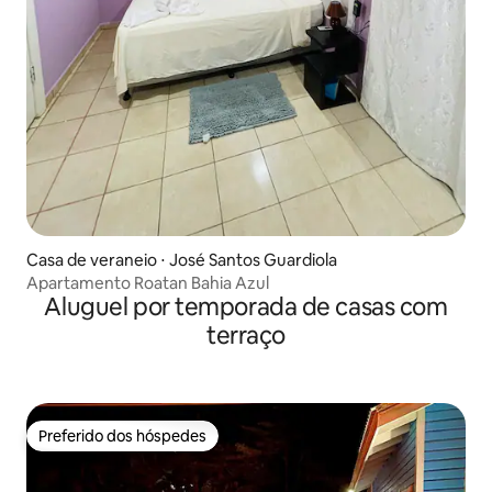
Casa de veraneio ⋅ José Santos Guardiola
Apartamento Roatan Bahia Azul
Aluguel por temporada de casas com
terraço
Preferido dos hóspedes
Preferido dos hóspedes