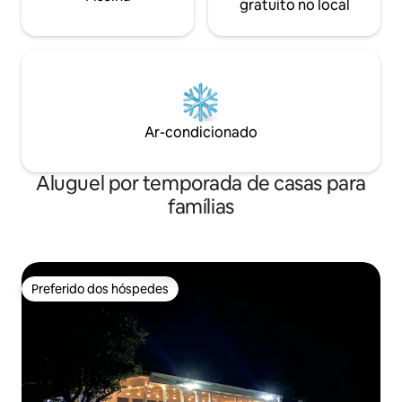
gratuito no local
Ar-condicionado
Aluguel por temporada de casas para
famílias
Preferido dos hóspedes
Preferido dos hóspedes