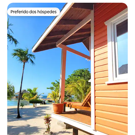
Preferido dos hóspedes
Preferido dos hóspedes