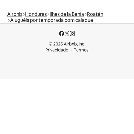
Airbnb
Honduras
Ilhas de la Bahía
Roatán
Aluguéis por temporada com caiaque
© 2026 Airbnb, Inc.
Privacidade
Termos