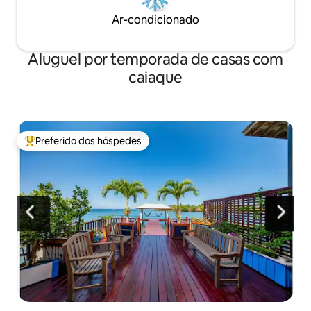
Ar-condicionado
Aluguel por temporada de casas com
caiaque
Preferido dos hóspedes
Entre os melhores preferidos dos hóspedes