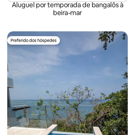
Aluguel por temporada de bangalôs à
beira-mar
Preferido dos hóspedes
Preferido dos hóspedes