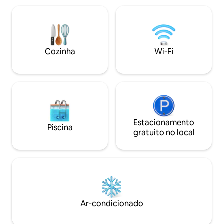
Cozinha
Wi-Fi
Estacionamento
Piscina
gratuito no local
Ar-condicionado