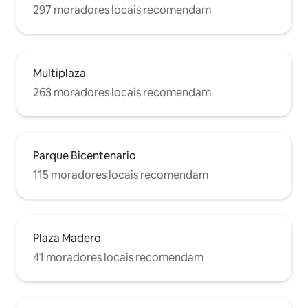
297 moradores locais recomendam
Multiplaza
263 moradores locais recomendam
Parque Bicentenario
115 moradores locais recomendam
Plaza Madero
41 moradores locais recomendam