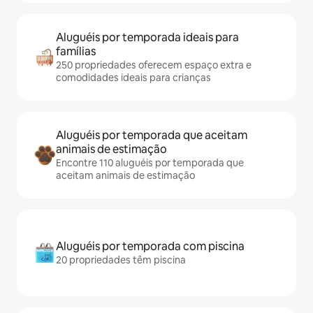
Aluguéis por temporada ideais para
famílias
250 propriedades oferecem espaço extra e
comodidades ideais para crianças
Aluguéis por temporada que aceitam
animais de estimação
Encontre 110 aluguéis por temporada que
aceitam animais de estimação
Aluguéis por temporada com piscina
20 propriedades têm piscina