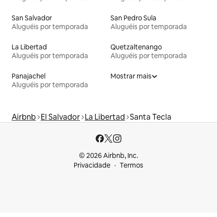
San Salvador
San Pedro Sula
Aluguéis por temporada
Aluguéis por temporada
La Libertad
Quetzaltenango
Aluguéis por temporada
Aluguéis por temporada
Panajachel
Mostrar mais
Aluguéis por temporada
Airbnb
El Salvador
La Libertad
Santa Tecla
© 2026 Airbnb, Inc.
Privacidade
Termos