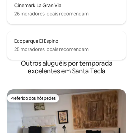
Cinemark La Gran Via
26 moradores locais recomendam
Ecoparque El Espino
25 moradores locais recomendam
Outros aluguéis por temporada
excelentes em Santa Tecla
Preferido dos hóspedes
Preferido dos hóspedes