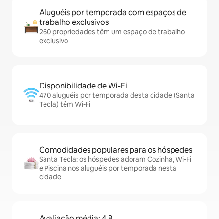
Aluguéis por temporada com espaços de
trabalho exclusivos
260 propriedades têm um espaço de trabalho
exclusivo
Disponibilidade de Wi-Fi
470 aluguéis por temporada desta cidade (Santa
Tecla) têm Wi-Fi
Comodidades populares para os hóspedes
Santa Tecla: os hóspedes adoram Cozinha, Wi-Fi
e Piscina nos aluguéis por temporada nesta
cidade
Avaliação média: 4,8