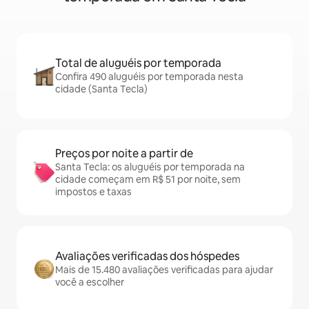
Total de aluguéis por temporada
Confira 490 aluguéis por temporada nesta
cidade (Santa Tecla)
Preços por noite a partir de
Santa Tecla: os aluguéis por temporada na
cidade começam em R$ 51 por noite, sem
impostos e taxas
Avaliações verificadas dos hóspedes
Mais de 15.480 avaliações verificadas para ajudar
você a escolher