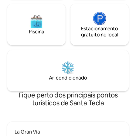
Estacionamento
Piscina
gratuito no local
Ar-condicionado
Fique perto dos principais pontos
turísticos de Santa Tecla
La Gran Vía