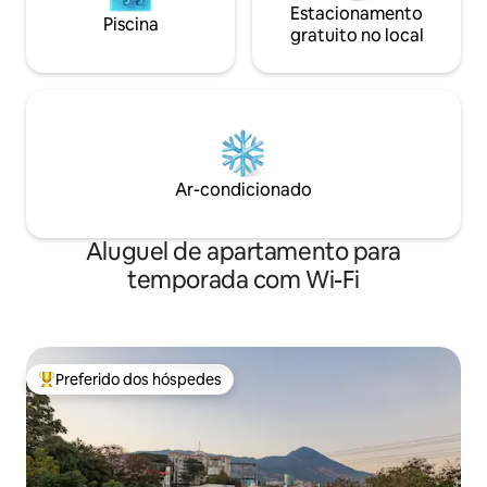
Estacionamento
Piscina
gratuito no local
Ar-condicionado
Aluguel de apartamento para
temporada com Wi-Fi
Preferido dos hóspedes
Entre os melhores preferidos dos hóspedes