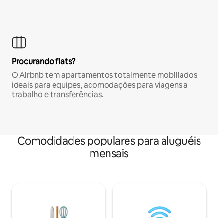
Procurando flats?
O Airbnb tem apartamentos totalmente mobiliados
ideais para equipes, acomodações para viagens a
trabalho e transferências.
Comodidades populares para aluguéis
mensais