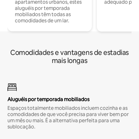
apartamentos urbanos, estes
adequado para 
aluguéis por temporada
mobiliados têm todas as
comodidades de um lar.
Comodidades e vantagens de estadias
mais longas
Aluguéis por temporada mobiliados
Espaços totalmente mobiliados incluem cozinha e as
comodidades de que você precisa para viver bem por
um mês ou mais. É a alternativa perfeita para uma
sublocação.