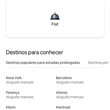
Flat
Destinos para conhecer
Destinos populares para estadias prolongadas
Destinos pert
Nova York
Barcelona
Aluguéis mensais
Aluguéis mensais
Florença
Atenas
Aluguéis mensais
Aluguéis mensais
Miami
Montreal