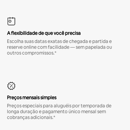
A flexibilidade de que você precisa
Escolha suas datas exatas de chegada e partida e
reserve online com facilidade — sem papelada ou
outros compromissos.*
Preços mensais simples
Preços especiais para aluguéis por temporada de
longa duração e pagamento único mensal sem
cobranças adicionais.*