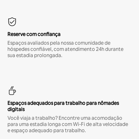
Reserve com confiança
Espaços avaliados pela nossa comunidade de
hóspedes confiável, com atendimento 24h durante
sua estadia prolongada.
Espaços adequados para trabalho para nômades
digitais
Você viaja a trabalho? Encontre uma acomodação
para uma estadia longa com Wi-Fi de alta velocidade
e espaço adequado para trabalho.