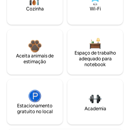
Cozinha
Wi-Fi
Espaço de trabalho
Aceita animais de
adequado para
estimação
notebook
Estacionamento
Academia
gratuito no local