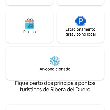
Estacionamento
Piscina
gratuito no local
Ar-condicionado
Fique perto dos principais pontos
turísticos de Ribera del Duero