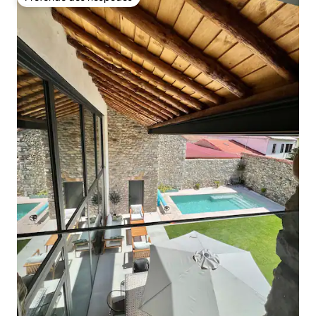
Preferido dos hóspedes