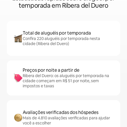
temporada em Ribera del Duero
Total de aluguéis por temporada
Confira 220 aluguéis por temporada nesta
cidade (Ribera del Duero)
Preços por noite a partir de
Ribera del Duero: os aluguéis por temporada na
cidade começam em R$ 51 por noite, sem
impostos e taxas
Avaliações verificadas dos hóspedes
Mais de 4.810 avaliações verificadas para ajudar
você a escolher