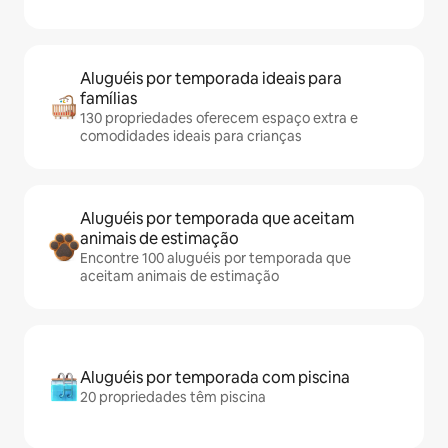
Aluguéis por temporada ideais para
famílias
130 propriedades oferecem espaço extra e
comodidades ideais para crianças
Aluguéis por temporada que aceitam
animais de estimação
Encontre 100 aluguéis por temporada que
aceitam animais de estimação
Aluguéis por temporada com piscina
20 propriedades têm piscina