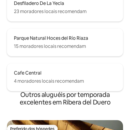
Desfiladero De La Yecla
23 moradores locais recomendam
Parque Natural Hoces del Río Riaza
15 moradores locais recomendam
Cafe Central
4 moradores locais recomendam
Outros aluguéis por temporada
excelentes em Ribera del Duero
Preferido dos hóspedes