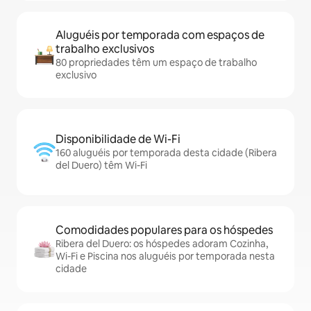
Aluguéis por temporada com espaços de
trabalho exclusivos
80 propriedades têm um espaço de trabalho
exclusivo
Disponibilidade de Wi-Fi
160 aluguéis por temporada desta cidade (Ribera
del Duero) têm Wi-Fi
Comodidades populares para os hóspedes
Ribera del Duero: os hóspedes adoram Cozinha,
Wi-Fi e Piscina nos aluguéis por temporada nesta
cidade