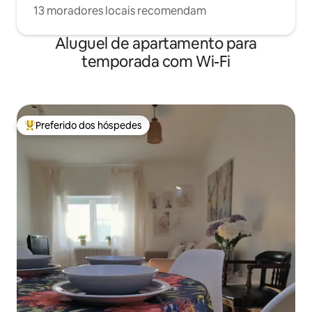
13 moradores locais recomendam
Aluguel de apartamento para
temporada com Wi-Fi
Preferido dos hóspedes
Entre os melhores preferidos dos hóspedes