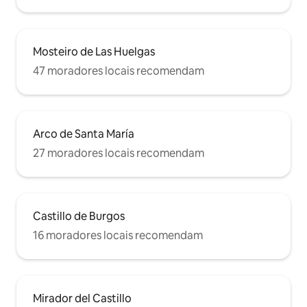
Mosteiro de Las Huelgas
47 moradores locais recomendam
Arco de Santa María
27 moradores locais recomendam
Castillo de Burgos
16 moradores locais recomendam
Mirador del Castillo