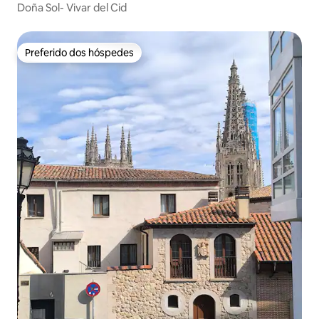
Doña Sol- Vivar del Cid
Preferido dos hóspedes
Preferido dos hóspedes