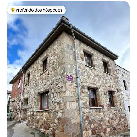
Preferido dos hóspedes
Entre os melhores preferidos dos hóspedes