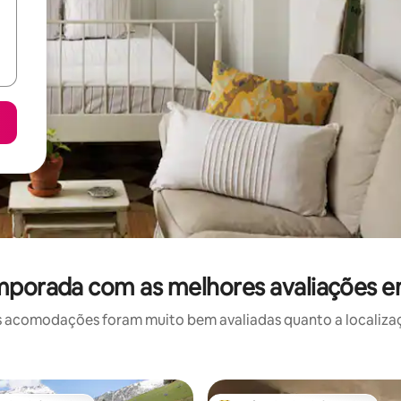
mporada com as melhores avaliações e
 acomodações foram muito bem avaliadas quanto a localizaçã