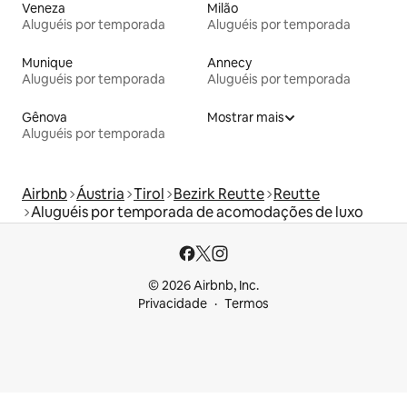
Veneza
Milão
Aluguéis por temporada
Aluguéis por temporada
Munique
Annecy
Aluguéis por temporada
Aluguéis por temporada
Gênova
Mostrar mais
Aluguéis por temporada
Airbnb
Áustria
Tirol
Bezirk Reutte
Reutte
Aluguéis por temporada de acomodações de luxo
© 2026 Airbnb, Inc.
Privacidade
Termos