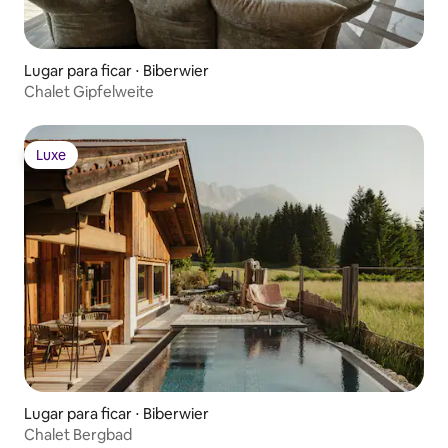
Lugar para ficar ⋅ Biberwier
Chalet Gipfelweite
Luxe
Luxe
Lugar para ficar ⋅ Biberwier
Chalet Bergbad