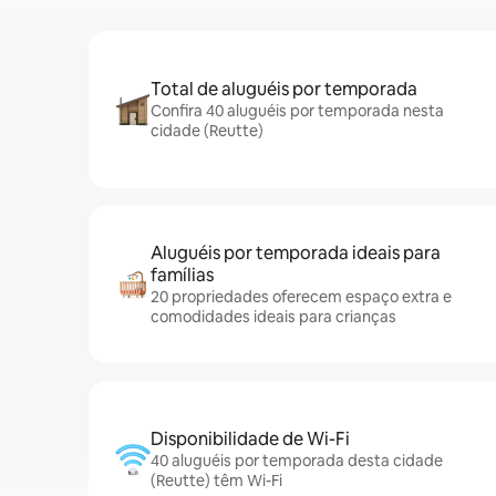
Total de aluguéis por temporada
Confira 40 aluguéis por temporada nesta
cidade (Reutte)
Aluguéis por temporada ideais para
famílias
20 propriedades oferecem espaço extra e
comodidades ideais para crianças
Disponibilidade de Wi-Fi
40 aluguéis por temporada desta cidade
(Reutte) têm Wi-Fi