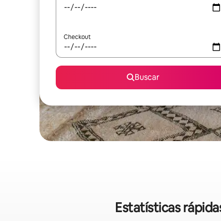
Checkout
Buscar
Estatísticas rápi