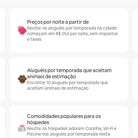
Preços por noite a partir de
Reutte: os aluguéis por temporada na cidade
começam em R$ 254 por noite, sem impostos
e taxas
Aluguéis por temporada que aceitam
animais de estimação
Encontre 10 aluguéis por temporada que
aceitam animais de estimação
Comodidades populares para os
hóspedes
Reutte: os hóspedes adoram Cozinha, Wi-Fi e
Piscina nos aluguéis por temporada nesta