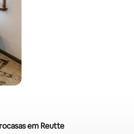
crocasas em Reutte