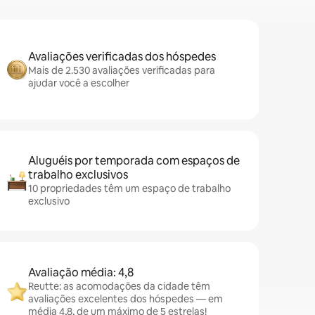
Avaliações verificadas dos hóspedes
Mais de 2.530 avaliações verificadas para
ajudar você a escolher
Aluguéis por temporada com espaços de
trabalho exclusivos
10 propriedades têm um espaço de trabalho
exclusivo
Avaliação média: 4,8
Reutte: as acomodações da cidade têm
avaliações excelentes dos hóspedes — em
média 4,8, de um máximo de 5 estrelas!