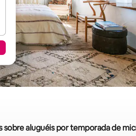
das sobre aluguéis por temporada de mi