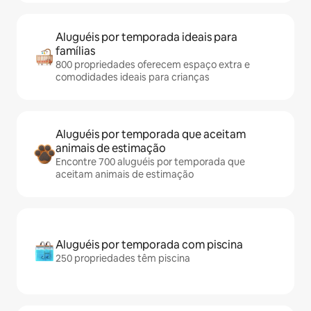
Aluguéis por temporada ideais para
famílias
800 propriedades oferecem espaço extra e
comodidades ideais para crianças
Aluguéis por temporada que aceitam
animais de estimação
Encontre 700 aluguéis por temporada que
aceitam animais de estimação
Aluguéis por temporada com piscina
250 propriedades têm piscina