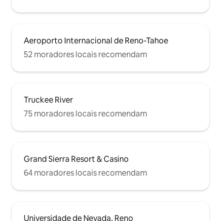
Aeroporto Internacional de Reno-Tahoe
52 moradores locais recomendam
Truckee River
75 moradores locais recomendam
Grand Sierra Resort & Casino
64 moradores locais recomendam
Universidade de Nevada, Reno