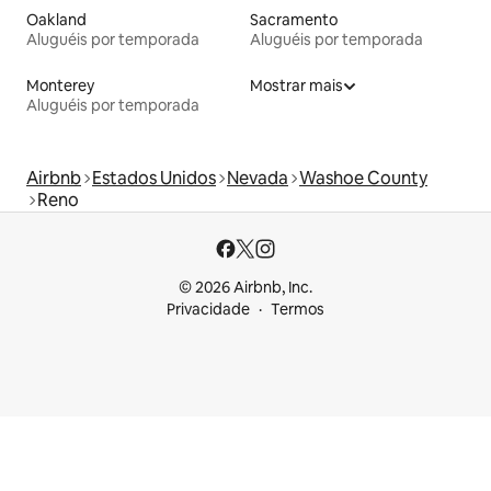
Oakland
Sacramento
Aluguéis por temporada
Aluguéis por temporada
Monterey
Mostrar mais
Aluguéis por temporada
Airbnb
Estados Unidos
Nevada
Washoe County
Reno
© 2026 Airbnb, Inc.
Privacidade
Termos