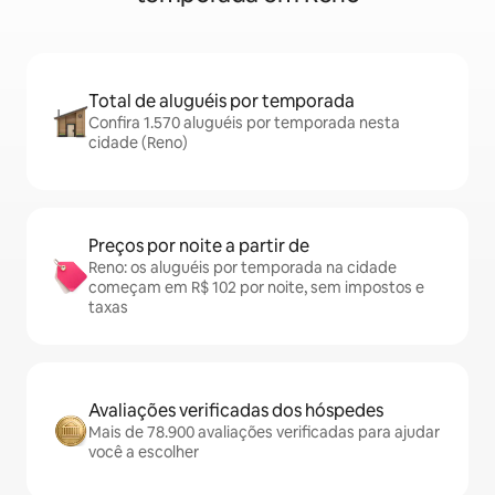
Total de aluguéis por temporada
Confira 1.570 aluguéis por temporada nesta
cidade (Reno)
Preços por noite a partir de
Reno: os aluguéis por temporada na cidade
começam em R$ 102 por noite, sem impostos e
taxas
Avaliações verificadas dos hóspedes
Mais de 78.900 avaliações verificadas para ajudar
você a escolher