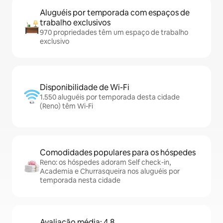
Aluguéis por temporada com espaços de
trabalho exclusivos
970 propriedades têm um espaço de trabalho
exclusivo
Disponibilidade de Wi-Fi
1.550 aluguéis por temporada desta cidade
(Reno) têm Wi-Fi
Comodidades populares para os hóspedes
Reno: os hóspedes adoram Self check-in,
Academia e Churrasqueira nos aluguéis por
temporada nesta cidade
Avaliação média: 4,8