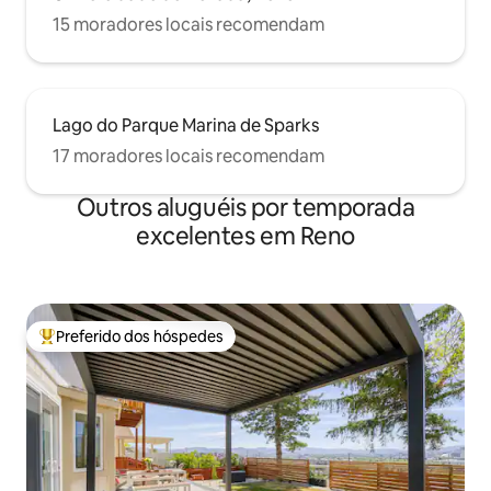
15 moradores locais recomendam
Lago do Parque Marina de Sparks
17 moradores locais recomendam
Outros aluguéis por temporada
excelentes em Reno
Preferido dos hóspedes
Entre os melhores preferidos dos hóspedes