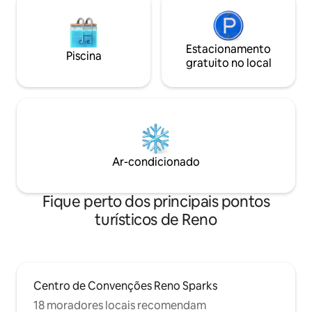
Estacionamento
Piscina
gratuito no local
Ar-condicionado
Fique perto dos principais pontos
turísticos de Reno
Centro de Convenções Reno Sparks
18 moradores locais recomendam