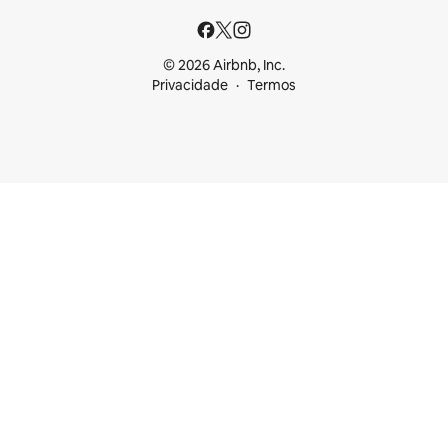
© 2026 Airbnb, Inc.
Privacidade
Termos