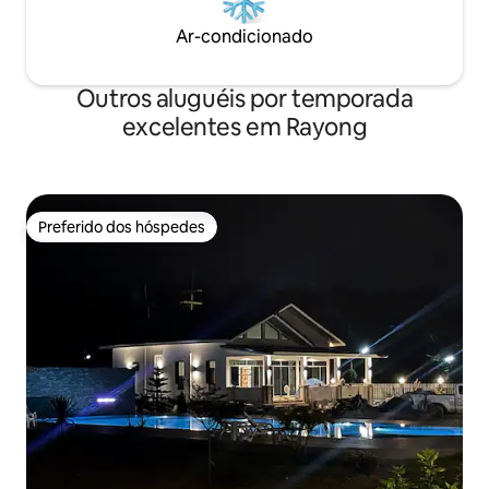
Ar-condicionado
Outros aluguéis por temporada
excelentes em Rayong
Preferido dos hóspedes
Preferido dos hóspedes