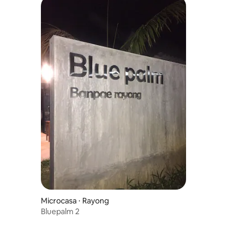
Microcasa ⋅ Rayong
Bluepalm 2