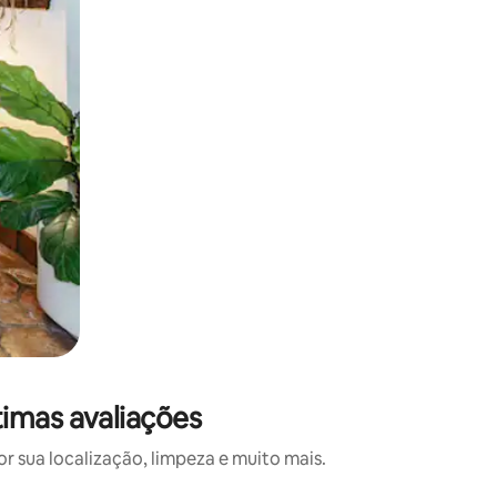
imas avaliações
 sua localização, limpeza e muito mais.