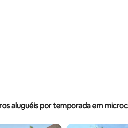
ros aluguéis por temporada em microc