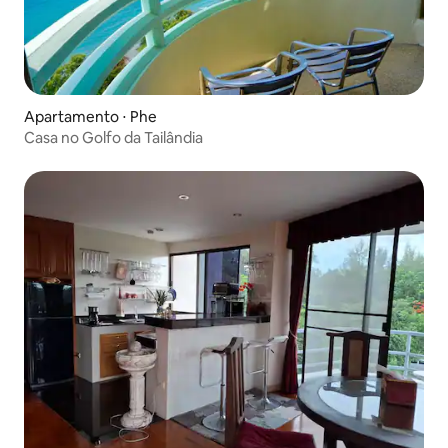
Apartamento ⋅ Phe
Casa no Golfo da Tailândia