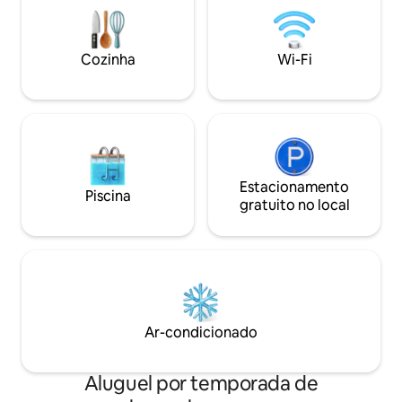
Cozinha
Wi-Fi
Estacionamento
Piscina
gratuito no local
Ar-condicionado
Aluguel por temporada de