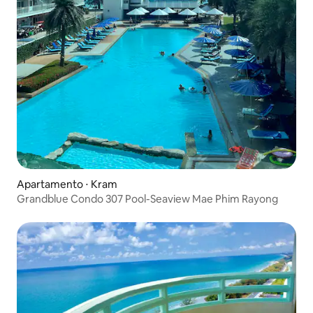
Apartamento ⋅ Kram
Grandblue Condo 307 Pool-Seaview Mae Phim Rayong