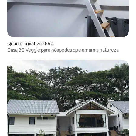
Quarto privativo ⋅ Phla
Casa BC Veggie para hóspedes que amam a natureza