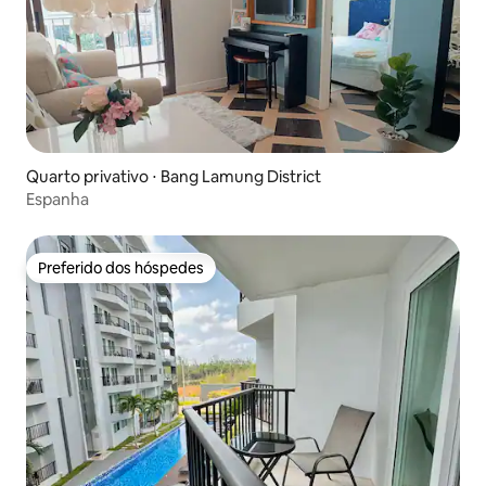
Quarto privativo ⋅ Bang Lamung District
Espanha
Preferido dos hóspedes
Preferido dos hóspedes