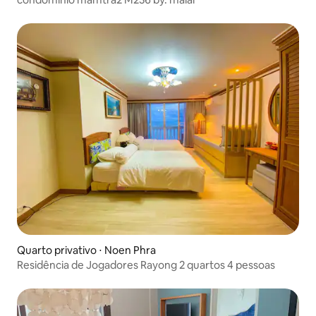
Quarto privativo ⋅ Noen Phra
Residência de Jogadores Rayong 2 quartos 4 pessoas