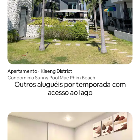
Apartamento ⋅ Klaeng District
Condomínio Sunny Pool Mae Phim Beach
Outros aluguéis por temporada com
acesso ao lago