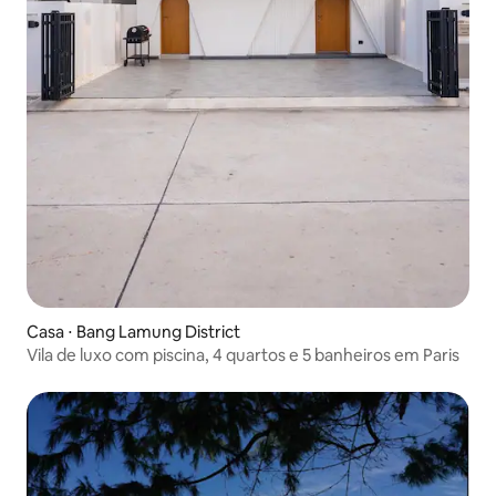
Casa ⋅ Bang Lamung District
Vila de luxo com piscina, 4 quartos e 5 banheiros em Paris