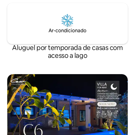
Ar-condicionado
Aluguel por temporada de casas com
acesso a lago