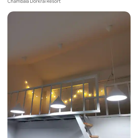
Chambala Dorkrai Resort