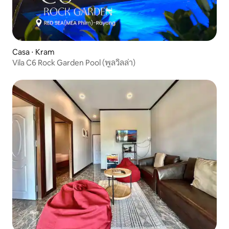
Casa ⋅ Kram
Vila C6 Rock Garden Pool (พูลวิลล่า)