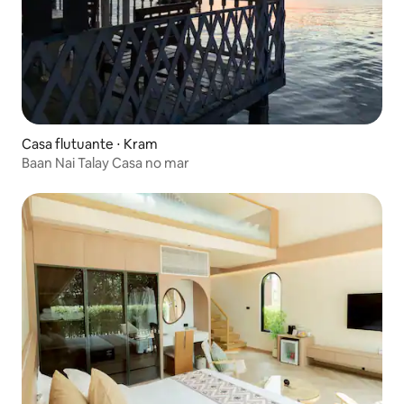
Casa flutuante ⋅ Kram
Baan Nai Talay Casa no mar