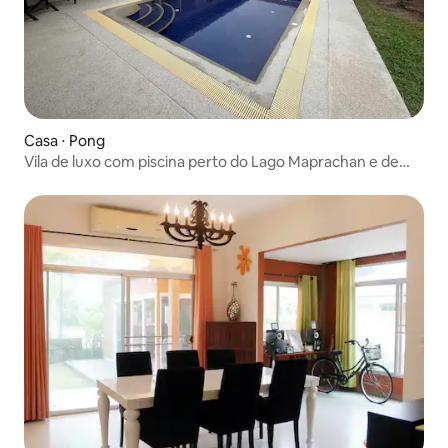
Casa ⋅ Pong
Vila de luxo com piscina perto do Lago Maprachan e de
campos de golfe