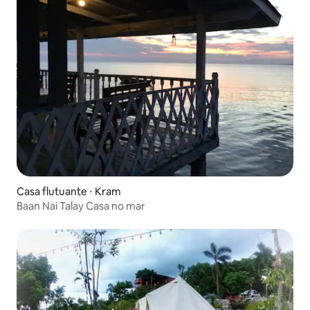
Casa flutuante ⋅ Kram
Baan Nai Talay Casa no mar