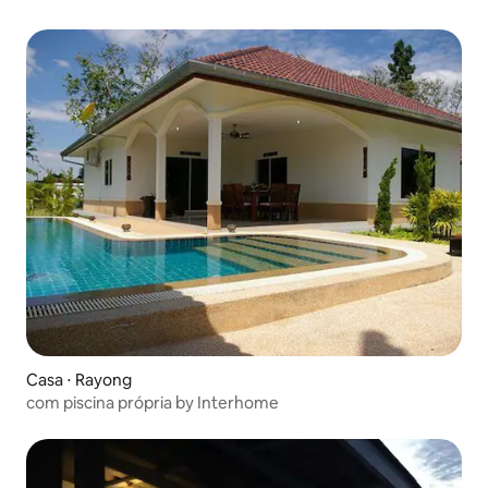
Casa ⋅ Rayong
com piscina própria by Interhome