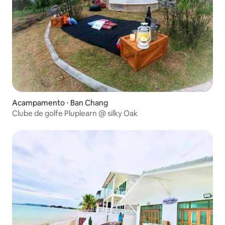
Acampamento ⋅ Ban Chang
Clube de golfe Pluplearn @ silky Oak