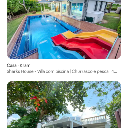
Casa ⋅ Kram
Sharks House - Villa com piscina | Churrasco e pesca | 4
quartos