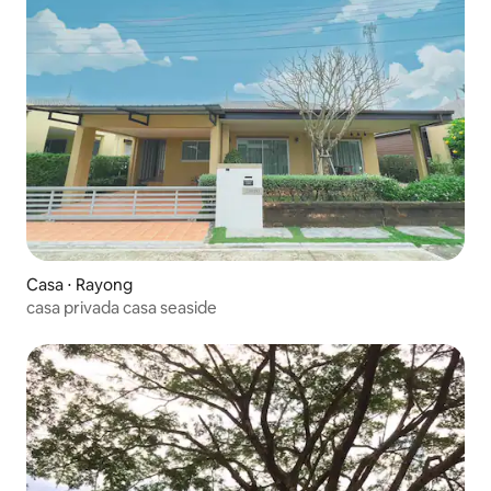
Casa ⋅ Rayong
casa privada casa seaside