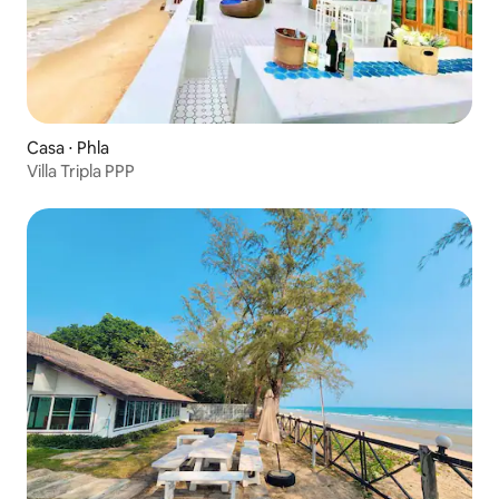
Casa ⋅ Phla
Villa Tripla PPP