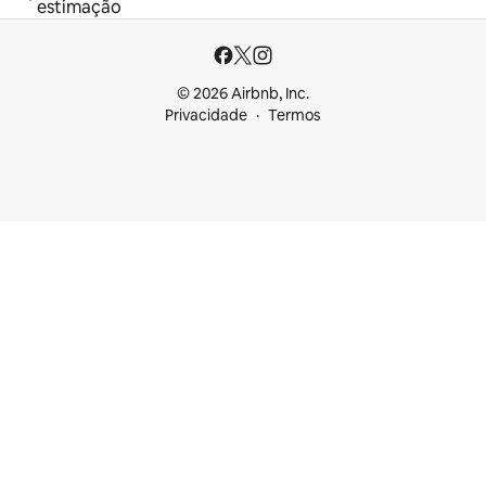
estimação
© 2026 Airbnb, Inc.
Privacidade
Termos