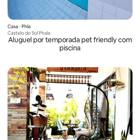
Casa ⋅ Phla
Castelo do Sol Phala
Aluguel por temporada pet friendly com
piscina