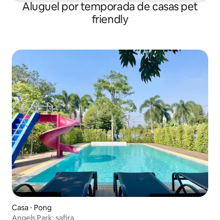
Aluguel por temporada de casas pet
friendly
Casa ⋅ Pong
Angels Park: safira