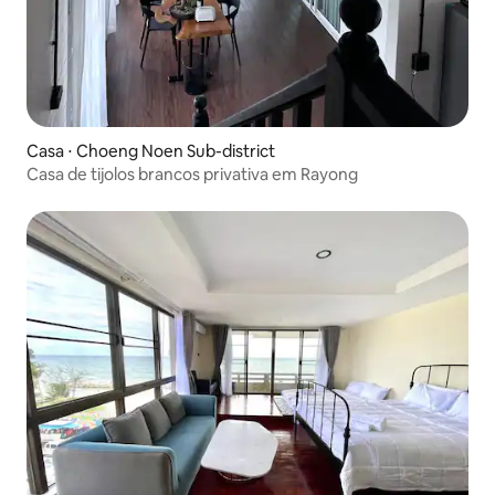
Casa ⋅ Choeng Noen Sub-district
Casa de tijolos brancos privativa em Rayong