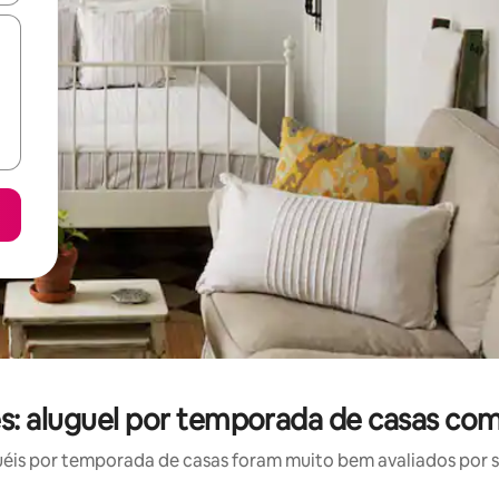
 aluguel por temporada de casas com
is por temporada de casas foram muito bem avaliados por su