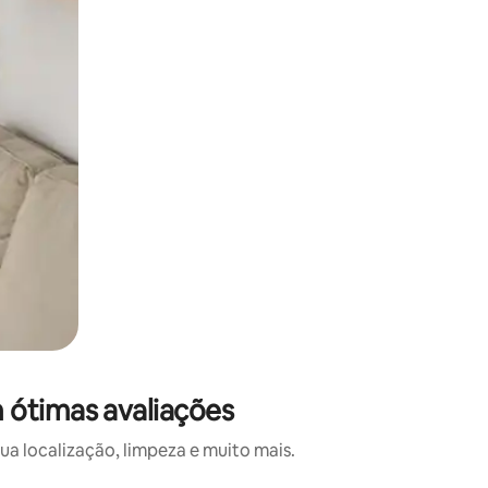
 ótimas avaliações
a localização, limpeza e muito mais.