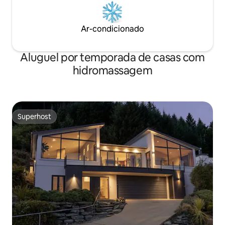
Ar-condicionado
Aluguel por temporada de casas com
hidromassagem
Superhost
Superhost