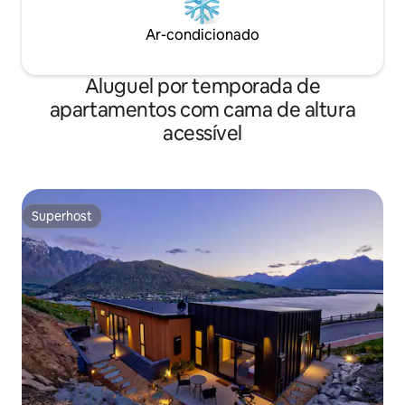
Ar-condicionado
Aluguel por temporada de
apartamentos com cama de altura
acessível
Superhost
Superhost