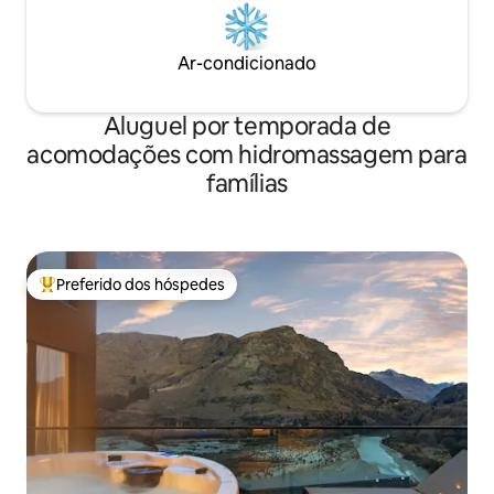
Ar-condicionado
Aluguel por temporada de
acomodações com hidromassagem para
famílias
Preferido dos hóspedes
Entre os melhores preferidos dos hóspedes