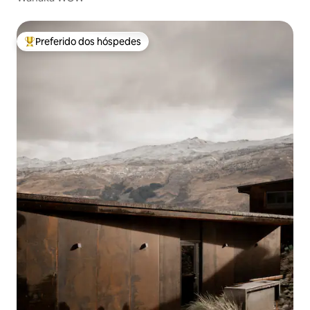
Preferido dos hóspedes
Entre os melhores preferidos dos hóspedes