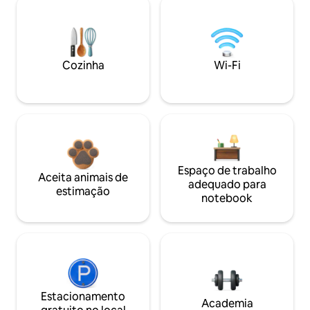
Cozinha
Wi-Fi
Espaço de trabalho
Aceita animais de
adequado para
estimação
notebook
Estacionamento
Academia