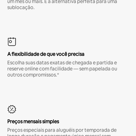
um mês ou mais. É a alternativa perfeita para uma
sublocação.
A flexibilidade de que você precisa
Escolha suas datas exatas de chegada e partida e
reserve online com facilidade — sem papelada ou
outros compromissos.*
Preços mensais simples
Preços especiais para aluguéis por temporada de