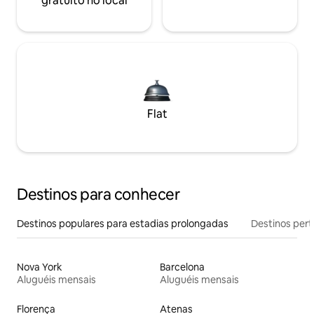
gratuito no local
Flat
Destinos para conhecer
Destinos populares para estadias prolongadas
Destinos pert
Nova York
Barcelona
Aluguéis mensais
Aluguéis mensais
Florença
Atenas