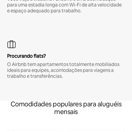
para uma estadia longa com Wi-Fi de alta velocidade
e espaço adequado para trabalho.
Procurando flats?
O Airbnb tem apartamentos totalmente mobiliados
ideais para equipes, acomodações para viagens a
trabalho e transferências.
Comodidades populares para aluguéis
mensais