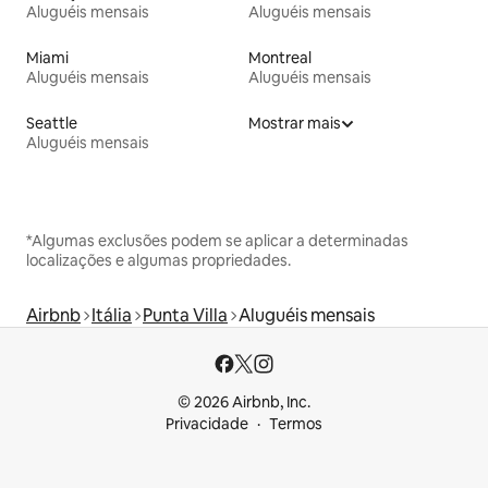
Aluguéis mensais
Aluguéis mensais
Miami
Montreal
Aluguéis mensais
Aluguéis mensais
Seattle
Mostrar mais
Aluguéis mensais
*Algumas exclusões podem se aplicar a determinadas
localizações e algumas propriedades.
Airbnb
Itália
Punta Villa
Aluguéis mensais
© 2026 Airbnb, Inc.
Privacidade
Termos