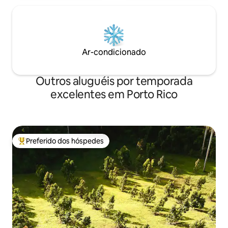
Ar-condicionado
Outros aluguéis por temporada
excelentes em Porto Rico
Preferido dos hóspedes
Entre os melhores preferidos dos hóspedes