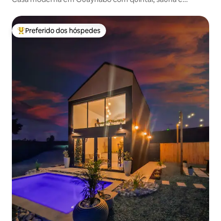
gerador
Preferido dos hóspedes
Entre os melhores preferidos dos hóspedes