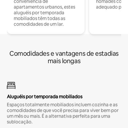
conveniência de
nômades com W
apartamentos urbanos, estes
adequado para 
aluguéis por temporada
mobiliados têm todas as
comodidades de um lar.
Comodidades e vantagens de estadias
mais longas
Aluguéis por temporada mobiliados
Espaços totalmente mobiliados incluem cozinha e as
comodidades de que você precisa para viver bem por
um mês ou mais. É a alternativa perfeita para uma
sublocação.