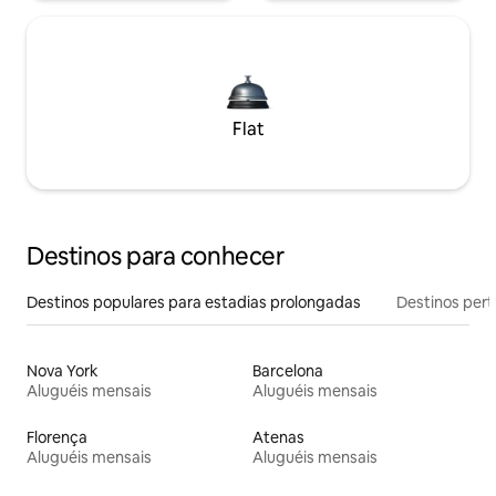
Flat
Destinos para conhecer
Destinos populares para estadias prolongadas
Destinos pert
Nova York
Barcelona
Aluguéis mensais
Aluguéis mensais
Florença
Atenas
Aluguéis mensais
Aluguéis mensais