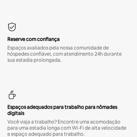
Reserve com confiança
Espaços avaliados pela nossa comunidade de
hóspedes confiável, com atendimento 24h durante
sua estadia prolongada.
Espaços adequados para trabalho para nômades
digitais
Você viaja a trabalho? Encontre uma acomodação
para uma estadia longa com Wi-Fi de alta velocidade
e espaço adequado para trabalho.