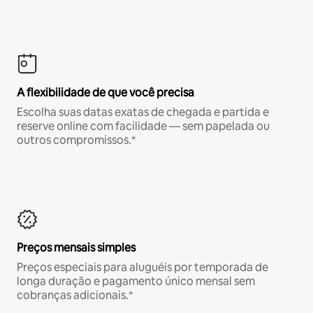
A flexibilidade de que você precisa
Escolha suas datas exatas de chegada e partida e
reserve online com facilidade — sem papelada ou
outros compromissos.*
Preços mensais simples
Preços especiais para aluguéis por temporada de
longa duração e pagamento único mensal sem
cobranças adicionais.*