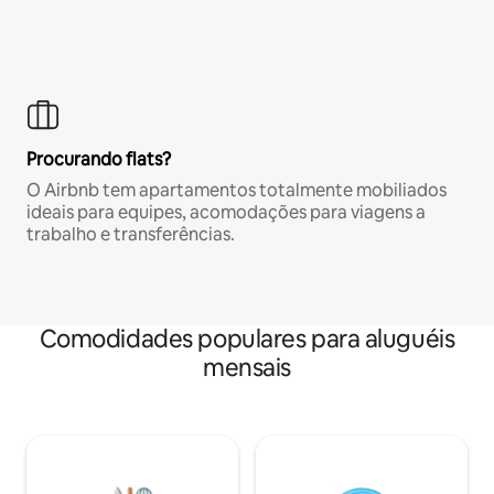
Procurando flats?
O Airbnb tem apartamentos totalmente mobiliados
ideais para equipes, acomodações para viagens a
trabalho e transferências.
Comodidades populares para aluguéis
mensais