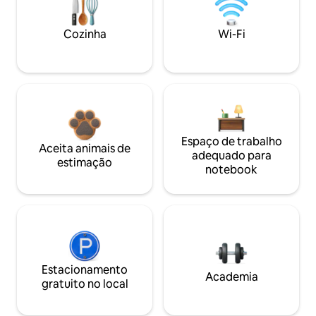
Cozinha
Wi-Fi
Espaço de trabalho
Aceita animais de
adequado para
estimação
notebook
Estacionamento
Academia
gratuito no local