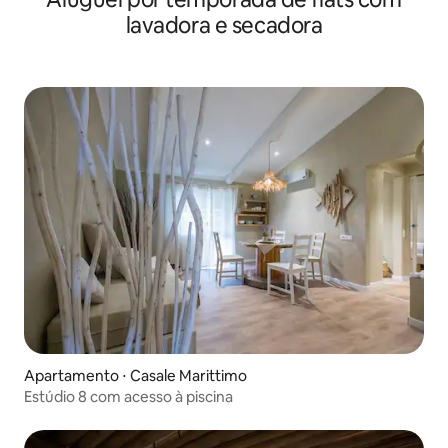
lavadora e secadora
Apartamento ⋅ Casale Marittimo
Estúdio 8 com acesso à piscina