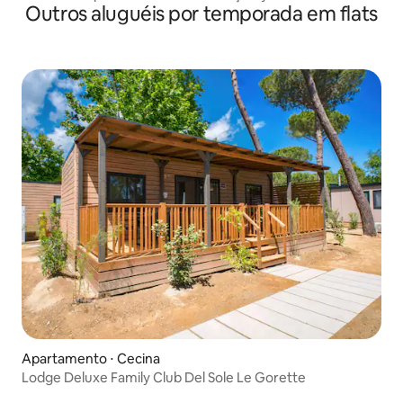
Outros aluguéis por temporada em flats
Apartamento ⋅ Cecina
Lodge Deluxe Family Club Del Sole Le Gorette