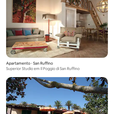
Apartamento ⋅ San Ruffino
Superior Studio em Il Poggio di San Ruffino