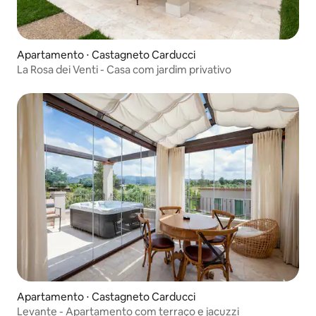
Apartamento ⋅ Castagneto Carducci
La Rosa dei Venti - Casa com jardim privativo
Apartamento ⋅ Castagneto Carducci
Levante - Apartamento com terraço e jacuzzi