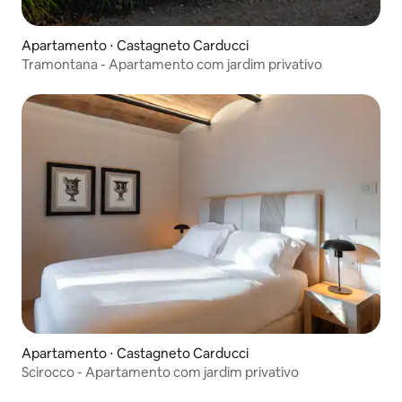
Apartamento ⋅ Castagneto Carducci
Tramontana - Apartamento com jardim privativo
Apartamento ⋅ Castagneto Carducci
Scirocco - Apartamento com jardim privativo