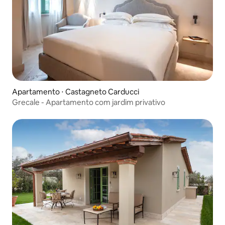
Apartamento ⋅ Castagneto Carducci
Grecale - Apartamento com jardim privativo