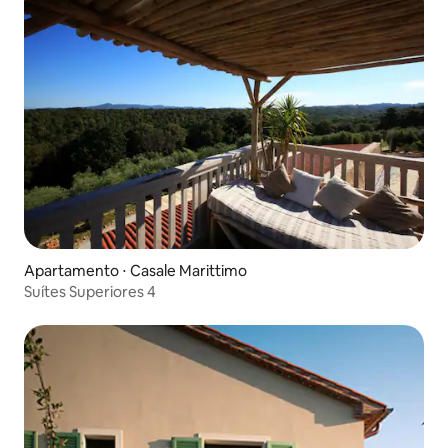
Apartamento ⋅ Casale Marittimo
Suítes Superiores 4