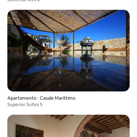
Apartamento ⋅ Casale Marittimo
Superior Suites 5