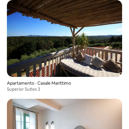
Apartamento ⋅ Casale Marittimo
Superior Suites 3