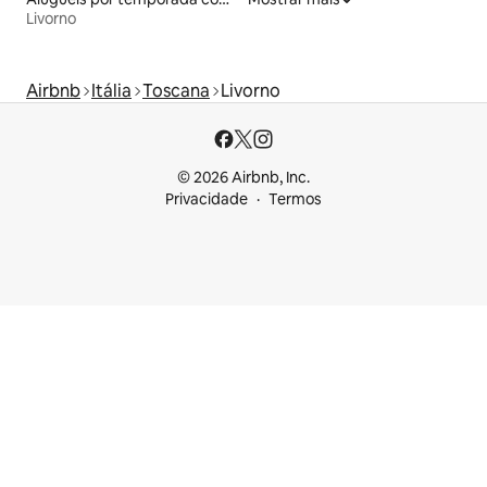
Livorno
Airbnb
Itália
Toscana
Livorno
© 2026 Airbnb, Inc.
Privacidade
Termos