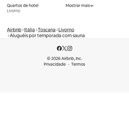
Quartos de hotel
Mostrar mais
Livorno
Airbnb
Itália
Toscana
Livorno
Aluguéis por temporada com sauna
© 2026 Airbnb, Inc.
Privacidade
Termos