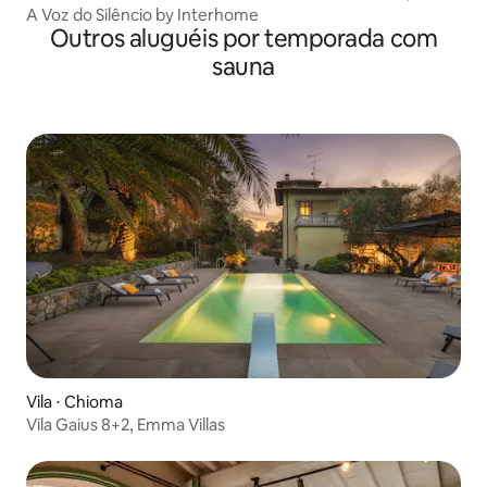
A Voz do Silêncio by Interhome
Outros aluguéis por temporada com
sauna
Vila ⋅ Chioma
Vila Gaius 8+2, Emma Villas