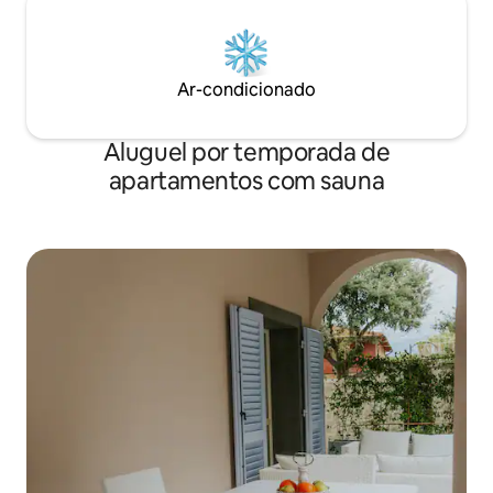
Ar-condicionado
Aluguel por temporada de
apartamentos com sauna