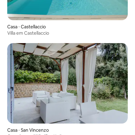
Casa ⋅ Castellaccio
Villa em Castellaccio
Casa ⋅ San Vincenzo