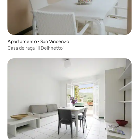
Apartamento ⋅ San Vincenzo
Casa de raça "Il Delfinetto"