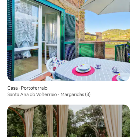
Casa ⋅ Portoferraio
Santa Ana do Volterraio - Margaridas (3)