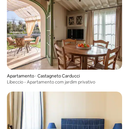
Apartamento ⋅ Castagneto Carducci
Libeccio - Apartamento com jardim privativo