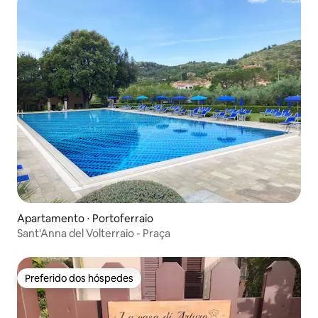
Apartamento ⋅ Portoferraio
Sant'Anna del Volterraio - Praça
Preferido dos hóspedes
Preferido dos hóspedes