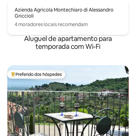
Azienda Agricola Montechiaro di Alessandro
Griccioli
4 moradores locais recomendam
Aluguel de apartamento para
temporada com Wi-Fi
Preferido dos hóspedes
Entre os melhores preferidos dos hóspedes