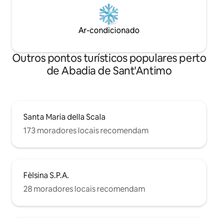
Ar-condicionado
Outros pontos turísticos populares perto
de Abadia de Sant'Antimo
Santa Maria della Scala
173 moradores locais recomendam
Fèlsina S.P.A.
28 moradores locais recomendam