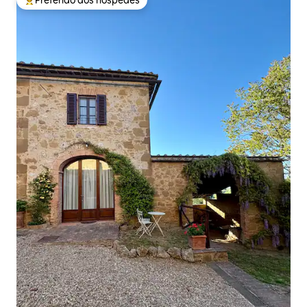
Preferido dos hóspedes
Entre os melhores preferidos dos hóspedes