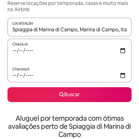
Reserve locações por temporada, casas e muito mais
no Airbnb
Localização
Quando os resultados estiverem disponíveis, explore-os usando
Check-in
Checkout
Buscar
Aluguel por temporada com ótimas
avaliações perto de Spiaggia di Marina di
Campo