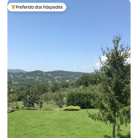
Preferido dos hóspedes
Entre os melhores preferidos dos hóspedes