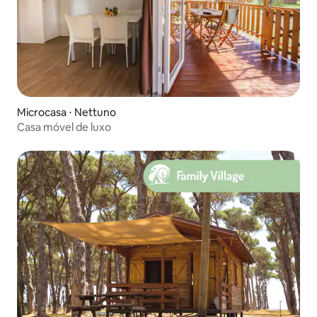
Microcasa ⋅ Nettuno
Casa móvel de luxo