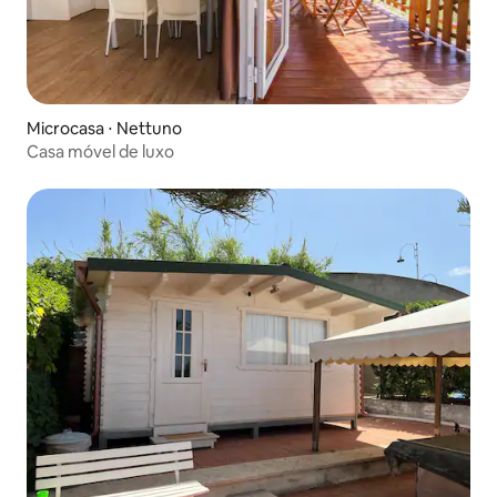
Microcasa ⋅ Nettuno
Casa móvel de luxo